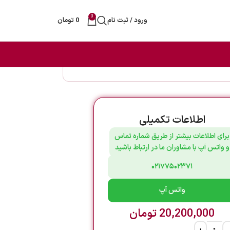
0
ورود / ثبت نام
0
تومان
اطلاعات تکمیلی
برای اطلاعات بیشتر از طریق شماره تماس
و واتس آپ با مشاوران ما در ارتباط باشید
۰۲۱۷۷۵۰۲۳۷۱
واتس آپ
20,200,000
تومان