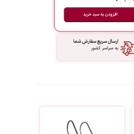
افزودن به سبد خرید
ارسال سریع سفارش شما
به سراسر کشور