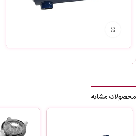
برای بزرگنمایی کلیک کنید
محصولات مشابه