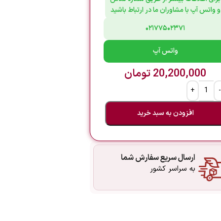
و واتس آپ با مشاوران ما در ارتباط باشید
۰۲۱۷۷۵۰۲۳۷۱
واتس آپ
20,200,000
تومان
افزودن به سبد خرید
ارسال سریع سفارش شما
به سراسر کشور