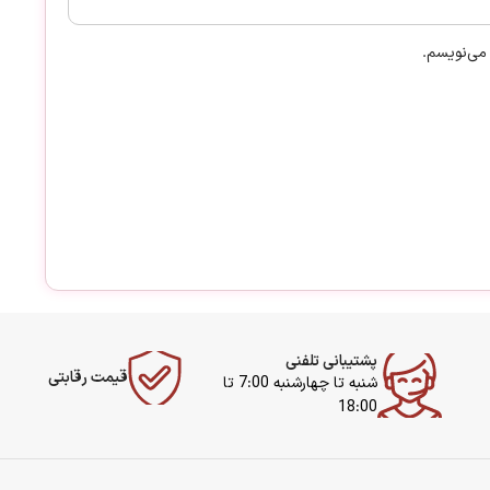
 می‌نویسم.
پشتیبانی تلفنی
قیمت رقابتی
شنبه تا چهارشنبه 7:00 تا
18:00