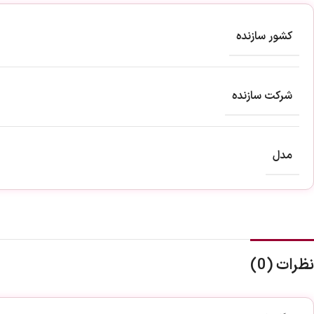
کشور سازنده
شرکت سازنده
مدل
نظرات (0)