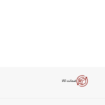
ضمانت کالا