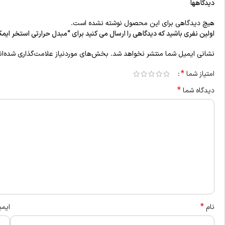
دیدگاهها
هیچ دیدگاهی برای این محصول نوشته نشده است.
اولین نفری باشید که دیدگاهی را ارسال می کنید برای “مبدل حرارتی استخر ایمکس 60 کیلووات مدل 
نشانی ایمیل شما منتشر نخواهد شد.
بخش‌های موردنیاز علامت‌گذاری شده‌ا
*
امتیاز شما
*
دیدگاه شما
*
نام
ایم